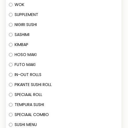
WOK
SUPPLEMENT
NIGIRI SUSHI
SASHIMI
KIMBAP
HOSO MAKI
FUTO MAKI
IN-OUT ROLLS
PIKANTE SUSHI ROLL
SPECIAAL ROLL
TEMPURA SUSHI
SPECIAAL COMBO
SUSHI MENU