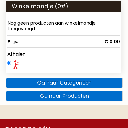
Winkelmandje (
0
#)
Nog geen producten aan winkelmandje
toegevoegd.
Prijs:
€ 0,00
Afhalen
Ga naar Categorieën
Ga naar Producten