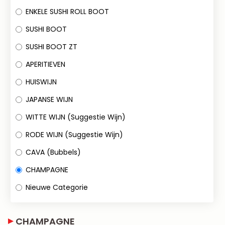
ENKELE SUSHI ROLL BOOT
SUSHI BOOT
SUSHI BOOT ZT
APERITIEVEN
HUISWIJN
JAPANSE WIJN
WITTE WIJN (Suggestie Wijn)
RODE WIJN (Suggestie Wijn)
CAVA (Bubbels)
CHAMPAGNE
Nieuwe Categorie
CHAMPAGNE