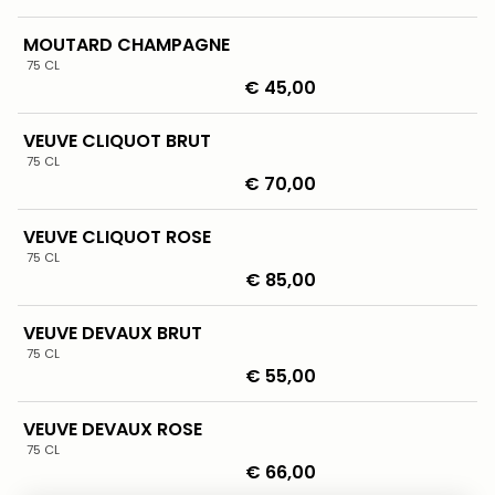
MOUTARD CHAMPAGNE
75 CL
€ 45,00
VEUVE CLIQUOT BRUT
75 CL
€ 70,00
VEUVE CLIQUOT ROSE
75 CL
€ 85,00
VEUVE DEVAUX BRUT
75 CL
€ 55,00
VEUVE DEVAUX ROSE
75 CL
€ 66,00