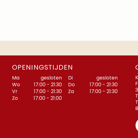
OPENINGSTIJDEN
K
Ma
gesloten
Di
gesloten
F
Wo
17:00 - 21:30
Do
17:00 - 21:30
3
Vr
17:00 - 21:30
Za
17:00 - 21:30
T
Zo
17:00 - 21:00
T