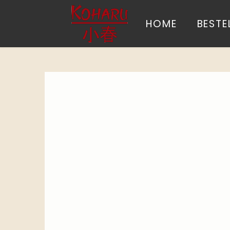
HOME
BESTE