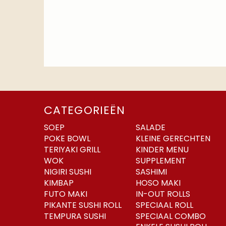
CATEGORIEËN
SOEP
SALADE
POKE BOWL
KLEINE GERECHTEN
TERIYAKI GRILL
KINDER MENU
WOK
SUPPLEMENT
NIGIRI SUSHI
SASHIMI
KIMBAP
HOSO MAKI
FUTO MAKI
IN-OUT ROLLS
PIKANTE SUSHI ROLL
SPECIAAL ROLL
TEMPURA SUSHI
SPECIAAL COMBO