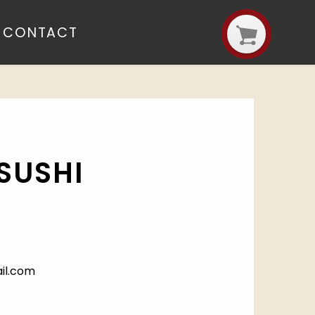
CONTACT
SUSHI
il.com