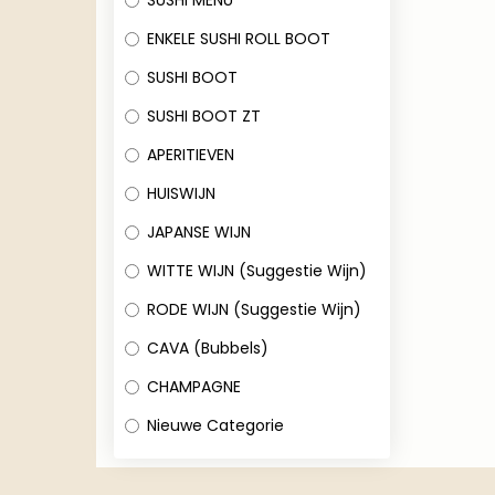
SUSHI MENU
ENKELE SUSHI ROLL BOOT
SUSHI BOOT
SUSHI BOOT ZT
APERITIEVEN
HUISWIJN
JAPANSE WIJN
WITTE WIJN (Suggestie Wijn)
RODE WIJN (Suggestie Wijn)
CAVA (Bubbels)
CHAMPAGNE
Nieuwe Categorie