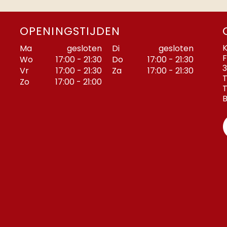
OPENINGSTIJDEN
K
Ma
gesloten
Di
gesloten
F
Wo
17:00 - 21:30
Do
17:00 - 21:30
3
Vr
17:00 - 21:30
Za
17:00 - 21:30
T
Zo
17:00 - 21:00
T