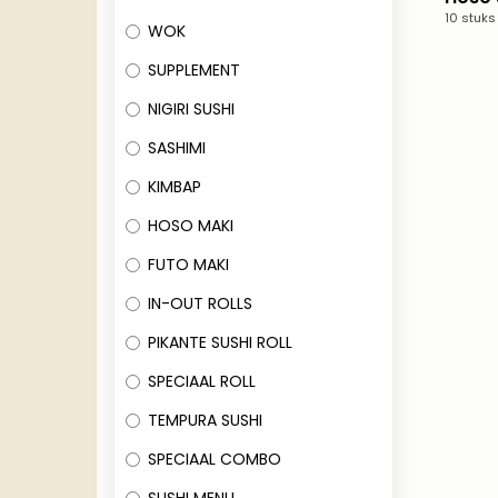
10 stuks
WOK
SUPPLEMENT
NIGIRI SUSHI
SASHIMI
KIMBAP
HOSO MAKI
FUTO MAKI
IN-OUT ROLLS
PIKANTE SUSHI ROLL
SPECIAAL ROLL
TEMPURA SUSHI
SPECIAAL COMBO