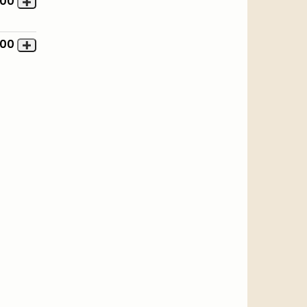
,00
,00