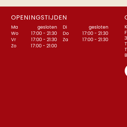
OPENINGSTIJDEN
K
Ma
gesloten
Di
gesloten
F
Wo
17:00 - 21:30
Do
17:00 - 21:30
3
Vr
17:00 - 21:30
Za
17:00 - 21:30
T
Zo
17:00 - 21:00
T