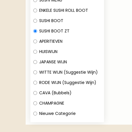
SUSHI MENU
ENKELE SUSHI ROLL BOOT
SUSHI BOOT
SUSHI BOOT ZT
APERITIEVEN
HUISWIJN
JAPANSE WIJN
WITTE WIJN (Suggestie Wijn)
RODE WIJN (Suggestie Wijn)
CAVA (Bubbels)
CHAMPAGNE
Nieuwe Categorie